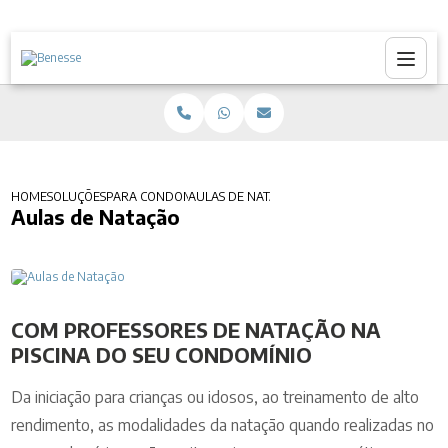
HOME
SOLUÇÕES
PARA CONDOMÍNIOS
AULAS DE NATAÇÃO
Aulas de Natação
COM PROFESSORES DE NATAÇÃO NA
PISCINA DO SEU CONDOMÍNIO
Da iniciação para crianças ou idosos, ao treinamento de alto
rendimento, as modalidades da natação quando realizadas no