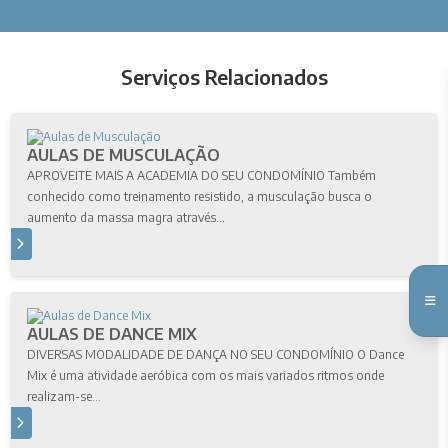
Serviços Relacionados
AULAS DE MUSCULAÇÃO
APROVEITE MAIS A ACADEMIA DO SEU CONDOMÍNIO Também
conhecido como treinamento resistido, a musculação busca o
aumento da massa magra através...
S
AULAS DE DANCE MIX
DIVERSAS MODALIDADE DE DANÇA NO SEU CONDOMÍNIO O Dance
Mix é uma atividade aeróbica com os mais variados ritmos onde
realizam-se...
S